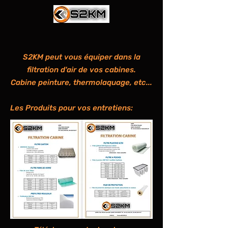
S2KM peut vous équiper dans la
filtration d'air de vos cabines.
Cabine peinture, thermolaquage, etc...
Les Produits pour vos entretiens: