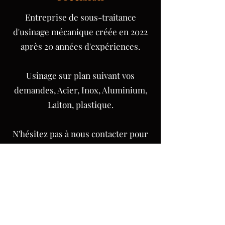
Entreprise de sous-traitance
d'usinage mécanique créée en 2022
après 20 années d'expériences.
Usinage sur plan suivant vos
demandes, Acier, Inox, Aluminium,
Laiton, plastique.
N'hésitez pas à nous contacter pour
vos besoins.